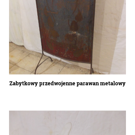
Zabytkowy przedwojenne parawan metalowy