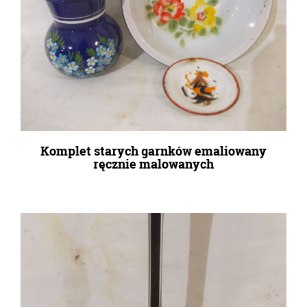
Komplet starych garnków emaliowany
ręcznie malowanych