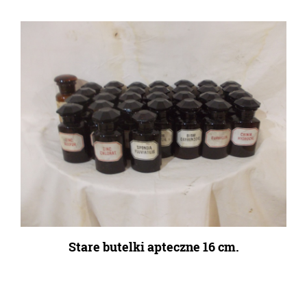
Stare butelki apteczne 16 cm.