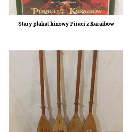
Stary plakat kinowy Piraci z Karaibów