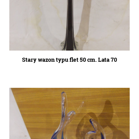
Stary wazon typu flet 50 cm. Lata 70