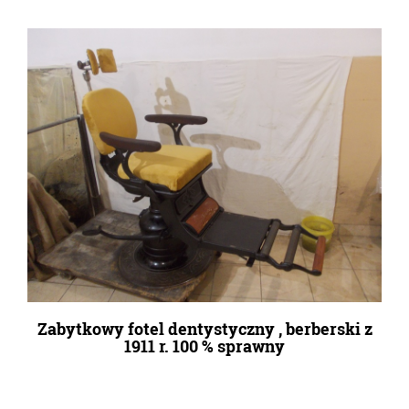
Zabytkowy fotel dentystyczny , berberski z
1911 r. 100 % sprawny