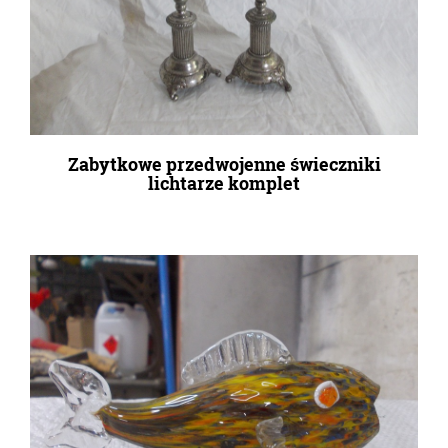
Zabytkowe przedwojenne świeczniki
lichtarze komplet