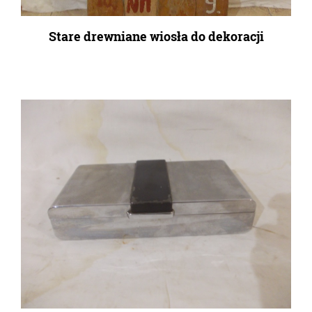
Stare drewniane wiosła do dekoracji