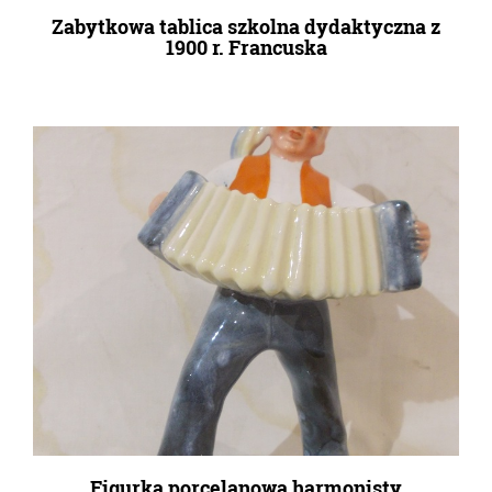
Zabytkowa tablica szkolna dydaktyczna z
1900 r. Francuska
Figurka porcelanowa harmonisty