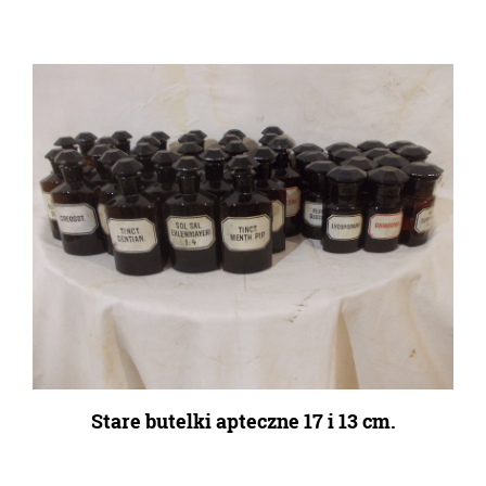
Stare butelki apteczne 17 i 13 cm.