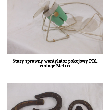
Stary sprawny wentylator pokojowy PRL
vintage Metrix