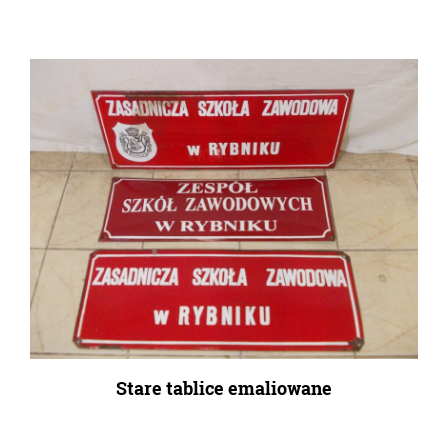
Stare tablice emaliowane