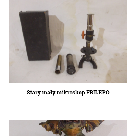
Stary mały mikroskop FRILEPO