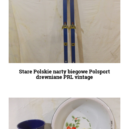
Stare Polskie narty biegowe Polsport
drewniane PRL vintage