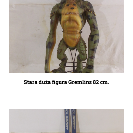
Stara duża figura Gremlins 82 cm.