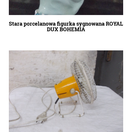
Stara porcelanowa figurka sygnowana ROYAL
DUX BOHEMIA