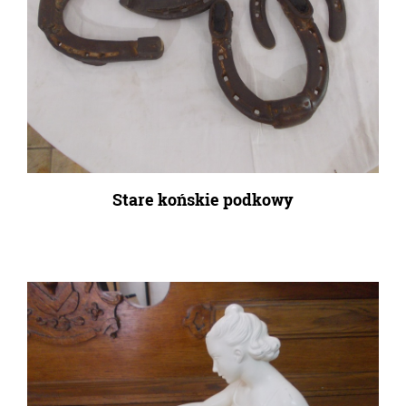
Stare końskie podkowy