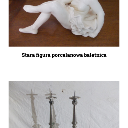
Stara figura porcelanowa baletnica