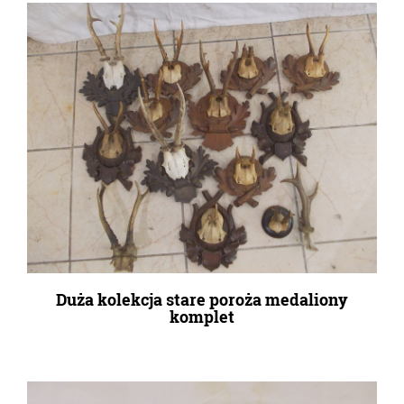
Duża kolekcja stare poroża medaliony
komplet