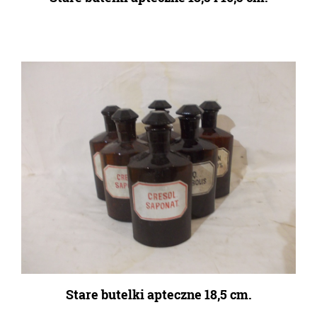
Stare butelki apteczne 18,5 cm.