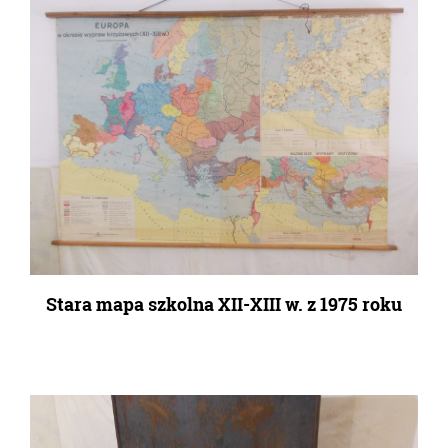
Stara mapa szkolna XII-XIII w. z 1975 roku