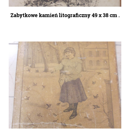
Zabytkowe kamień litograficzny 49 x 38 cm .