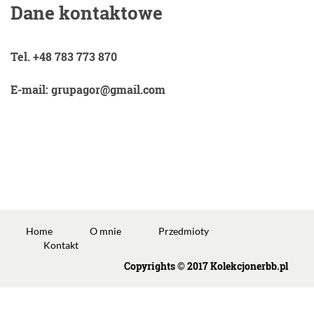
Dane kontaktowe
Tel. +48 783 773 870
E-mail: grupagor@gmail.com
Home
O mnie
Przedmioty
Kontakt
Copyrights © 2017 Kolekcjonerbb.pl