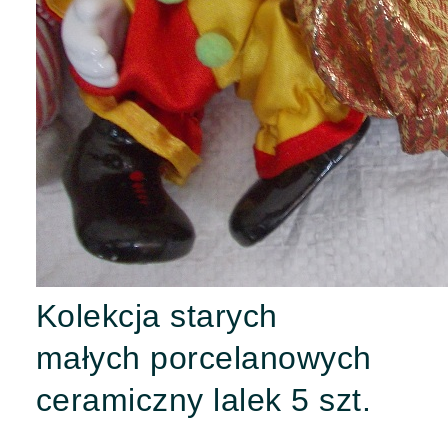
Kolekcja starych
małych porcelanowych
ceramiczny lalek 5 szt.