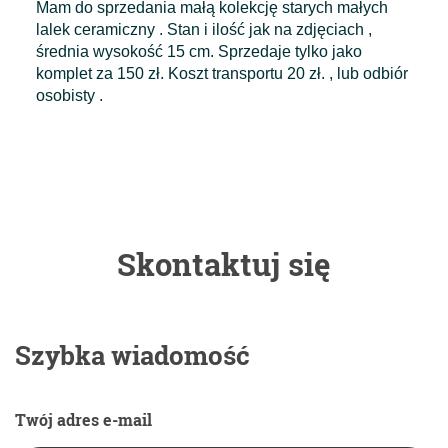
Mam do sprzedania małą kolekcję starych małych
lalek ceramiczny . Stan i ilość jak na zdjęciach ,
średnia wysokość 15 cm. Sprzedaje tylko jako
komplet za 150 zł. Koszt transportu 20 zł. , lub odbiór
osobisty .
Skontaktuj się
Szybka wiadomość
Twój adres e-mail