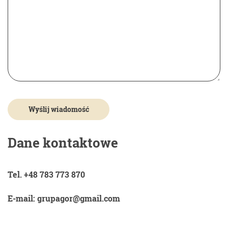
Dane kontaktowe
Tel. +48 783 773 870
E-mail: grupagor@gmail.com