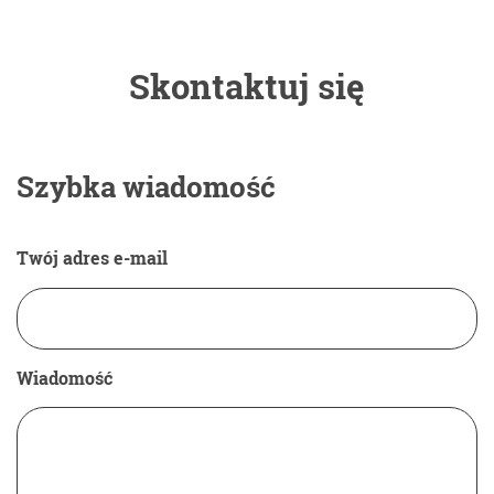
Skontaktuj się
Szybka wiadomość
Twój adres e-mail
Wiadomość