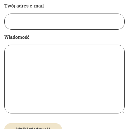
Twój adres e-mail
Wiadomość