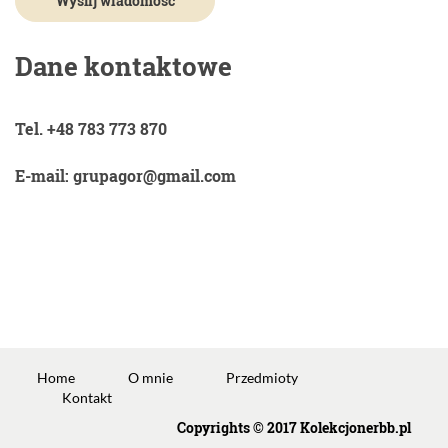
Dane kontaktowe
Tel. +48 783 773 870
E-mail: grupagor@gmail.com
Home
O mnie
Przedmioty
Kontakt
Copyrights © 2017 Kolekcjonerbb.pl