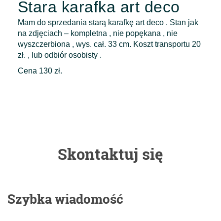
Stara karafka art deco
Mam do sprzedania starą karafkę art deco . Stan jak
na zdjęciach – kompletna , nie popękana , nie
wyszczerbiona , wys. cał. 33 cm. Koszt transportu 20
zł. , lub odbiór osobisty .
Cena 130 zł.
Skontaktuj się
Szybka wiadomość