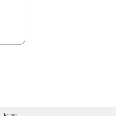
Kontakt