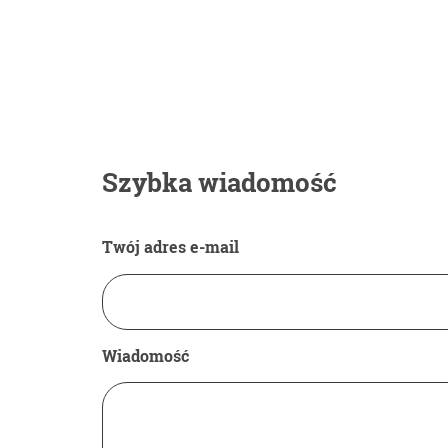
Szybka wiadomość
Twój adres e-mail
Wiadomość