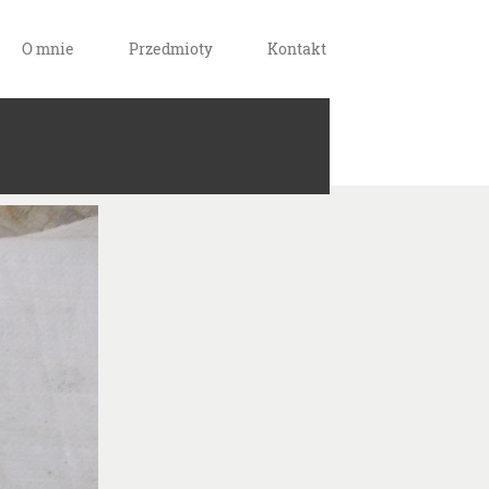
O mnie
Przedmioty
Kontakt