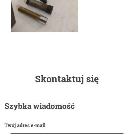
Skontaktuj się
Szybka wiadomość
Twój adres e-mail