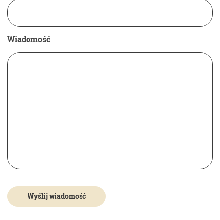
Wiadomość