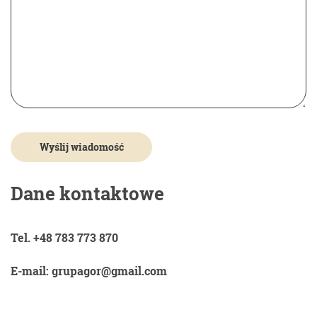
Dane kontaktowe
Tel. +48 783 773 870
E-mail: grupagor@gmail.com