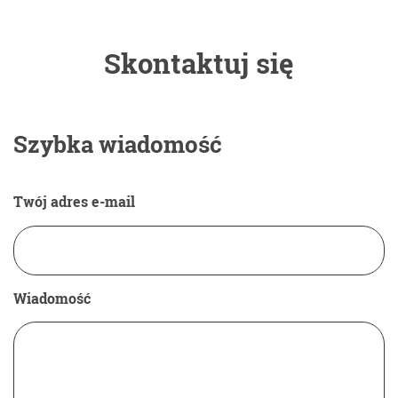
Skontaktuj się
Szybka wiadomość
Twój adres e-mail
Wiadomość