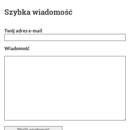
Szybka wiadomość
Twój adres e-mail
Wiadomość