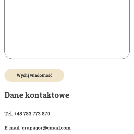
Dane kontaktowe
Tel. +48 783 773 870
E-mail: grupagor@gmail.com