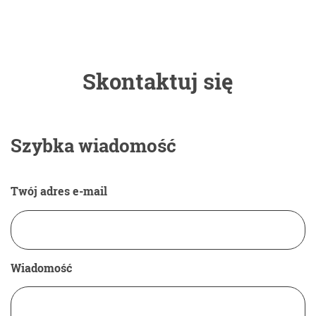
Skontaktuj się
Szybka wiadomość
Twój adres e-mail
Wiadomość