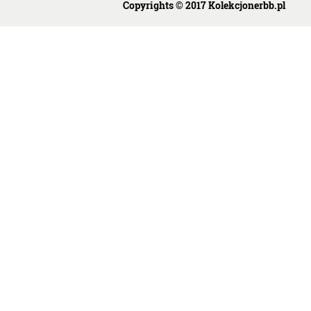
Copyrights © 2017 Kolekcjonerbb.pl