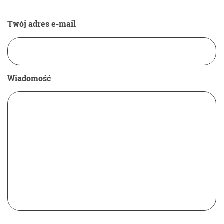
Twój adres e-mail
Wiadomość