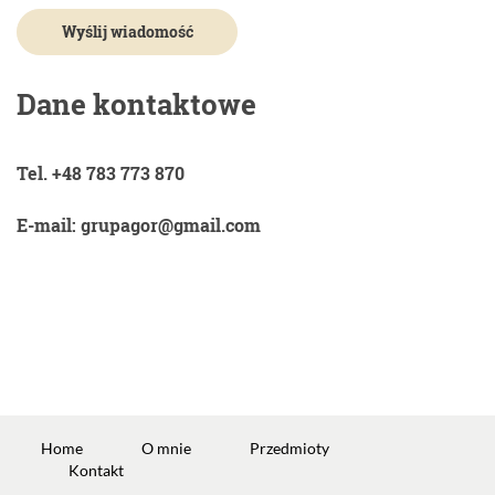
Dane kontaktowe
Tel. +48 783 773 870
E-mail: grupagor@gmail.com
Home
O mnie
Przedmioty
Kontakt