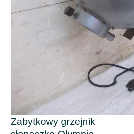
Zabytkowy grzejnik