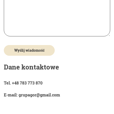
Dane kontaktowe
Tel. +48 783 773 870
E-mail: grupagor@gmail.com