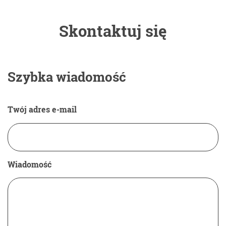
Skontaktuj się
Szybka wiadomość
Twój adres e-mail
Wiadomość