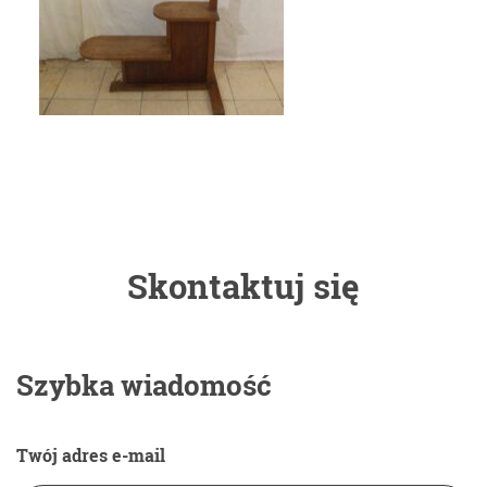
Skontaktuj się
Szybka wiadomość
Twój adres e-mail