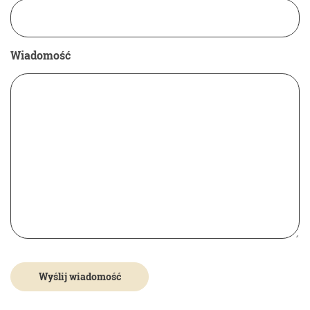
Wiadomość