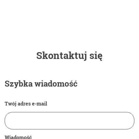
Skontaktuj się
Szybka wiadomość
Twój adres e-mail
Wiadomość