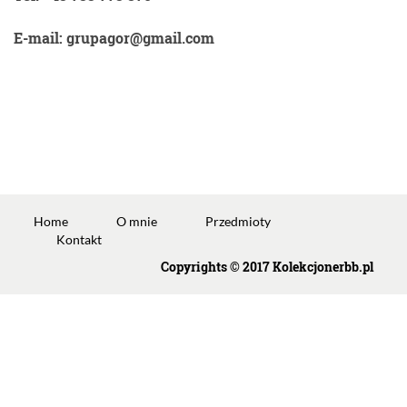
E-mail: grupagor@gmail.com
Home
O mnie
Przedmioty
Kontakt
Copyrights © 2017 Kolekcjonerbb.pl