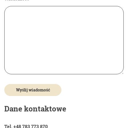
Dane kontaktowe
Tel. +48 783 773 870