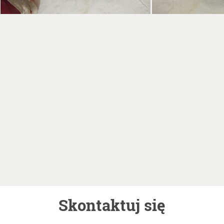
Skontaktuj się