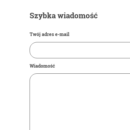
Szybka wiadomość
Twój adres e-mail
Wiadomość