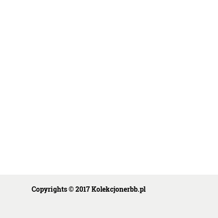
Copyrights © 2017 Kolekcjonerbb.pl