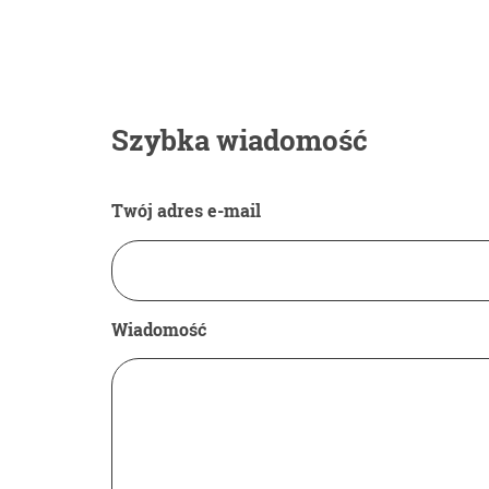
Szybka wiadomość
Twój adres e-mail
Wiadomość