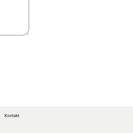
Kontakt