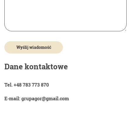
Dane kontaktowe
Tel. +48 783 773 870
E-mail: grupagor@gmail.com