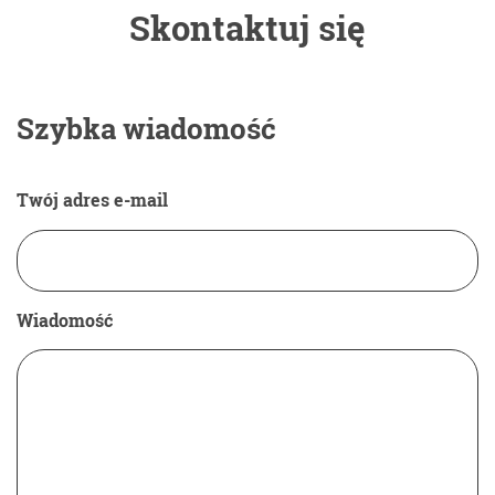
Skontaktuj się
Szybka wiadomość
Twój adres e-mail
Wiadomość