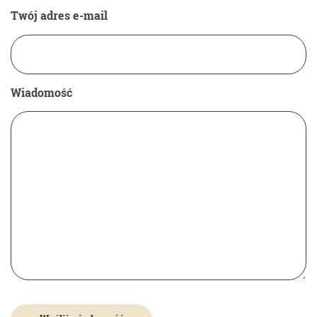
Twój adres e-mail
Wiadomość