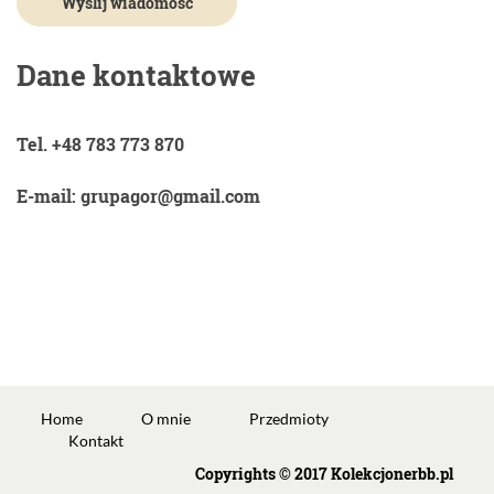
Dane kontaktowe
Tel. +48 783 773 870
E-mail: grupagor@gmail.com
Home
O mnie
Przedmioty
Kontakt
Copyrights © 2017 Kolekcjonerbb.pl