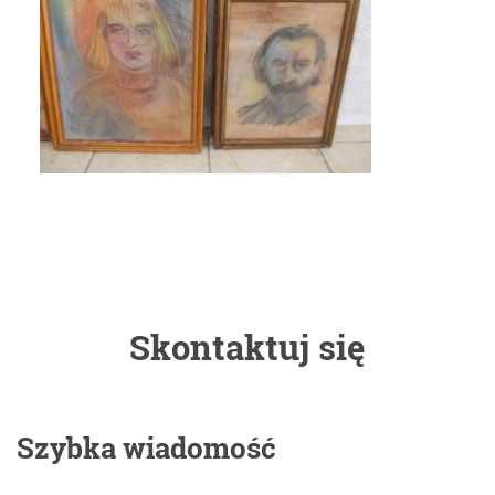
Skontaktuj się
Szybka wiadomość