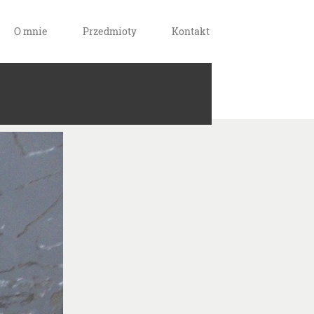
O mnie
Przedmioty
Kontakt