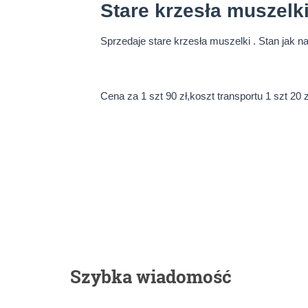
Stare krzesła muszelki
Sprzedaje stare krzesła muszelki . Stan jak n
Cena za 1 szt 90 zł,koszt transportu 1 szt 20
Szybka wiadomość