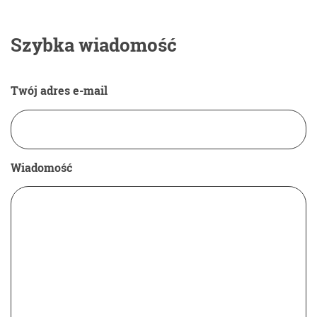
Szybka wiadomość
Twój adres e-mail
Wiadomość