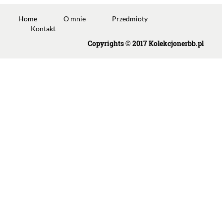
Home
O mnie
Przedmioty
Kontakt
Copyrights © 2017 Kolekcjonerbb.pl