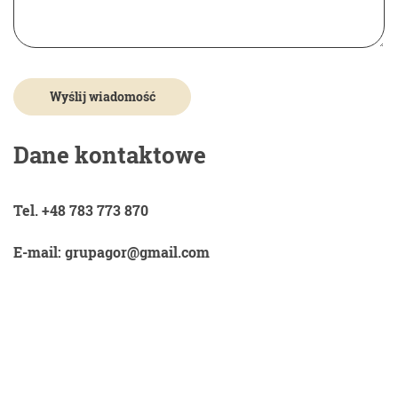
Dane kontaktowe
Tel. +48 783 773 870
E-mail: grupagor@gmail.com