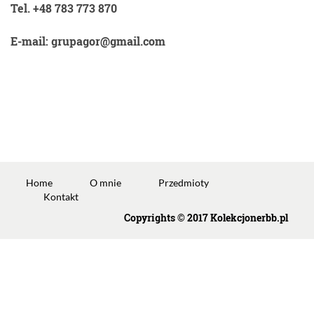
Tel. +48 783 773 870
E-mail: grupagor@gmail.com
Home
O mnie
Przedmioty
Kontakt
Copyrights © 2017 Kolekcjonerbb.pl