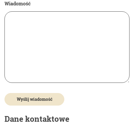
Wiadomość
Dane kontaktowe