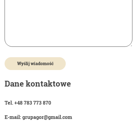
Dane kontaktowe
Tel. +48 783 773 870
E-mail: grupagor@gmail.com