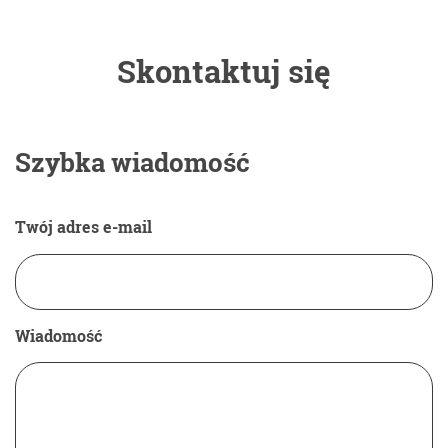
Skontaktuj się
Szybka wiadomość
Twój adres e-mail
Wiadomość