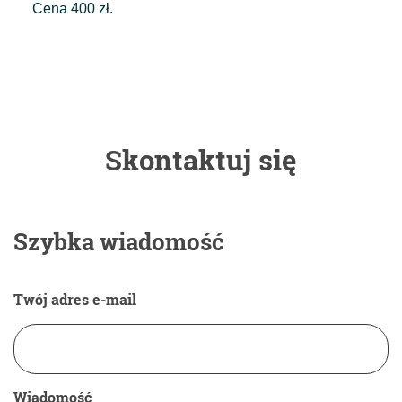
Cena 400 zł.
Skontaktuj się
Szybka wiadomość
Twój adres e-mail
Wiadomość