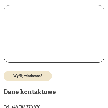
Dane kontaktowe
Tel. +48 783 773 870