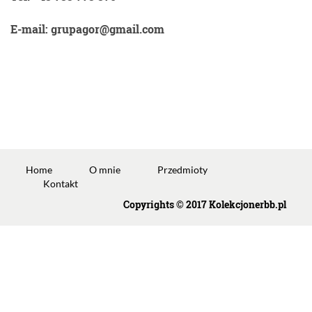
E-mail: grupagor@gmail.com
Home
O mnie
Przedmioty
Kontakt
Copyrights © 2017 Kolekcjonerbb.pl