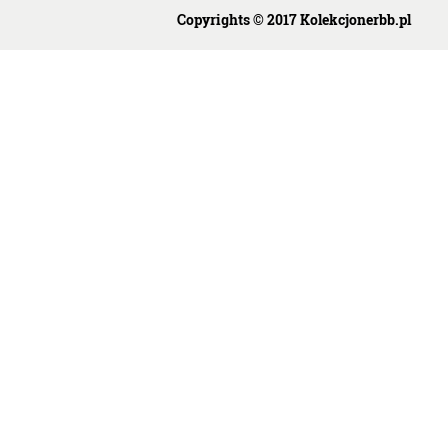
Copyrights © 2017 Kolekcjonerbb.pl