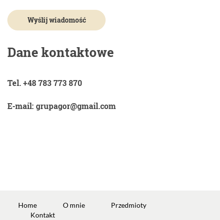
Dane kontaktowe
Tel. +48 783 773 870
E-mail: grupagor@gmail.com
Home
O mnie
Przedmioty
Kontakt