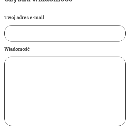
Twój adres e-mail
Wiadomość