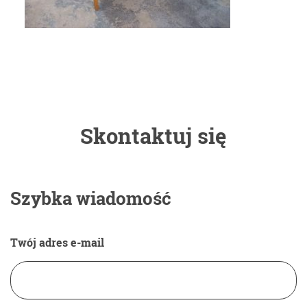
Skontaktuj się
Szybka wiadomość
Twój adres e-mail