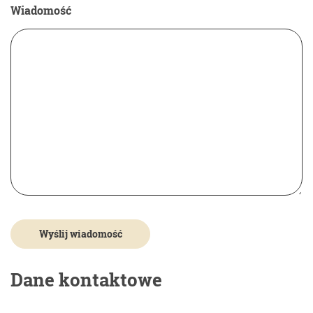
Wiadomość
Dane kontaktowe