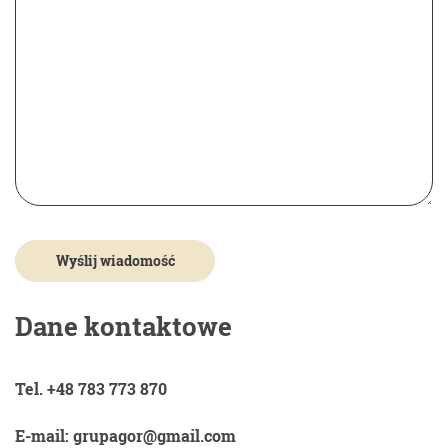
Dane kontaktowe
Tel. +48 783 773 870
E-mail: grupagor@gmail.com