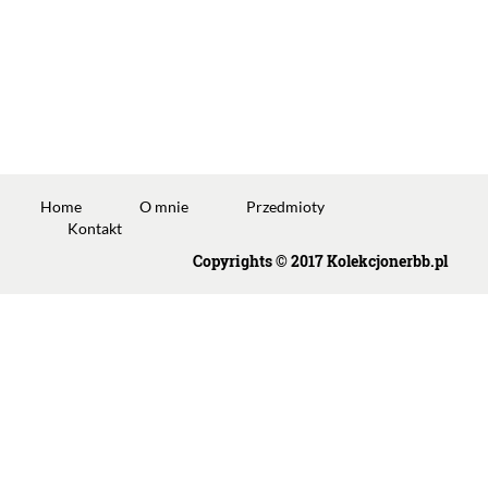
Home
O mnie
Przedmioty
Kontakt
Copyrights © 2017 Kolekcjonerbb.pl