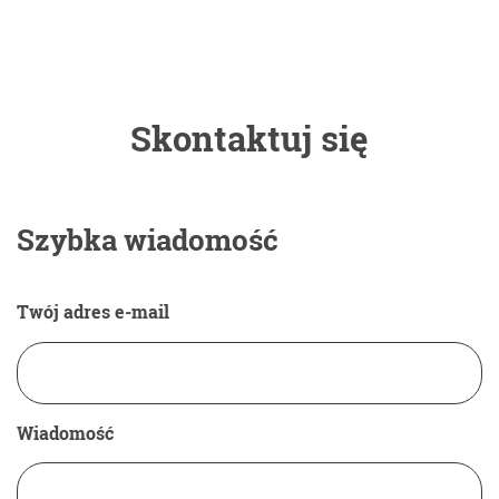
Skontaktuj się
Szybka wiadomość
Twój adres e-mail
Wiadomość