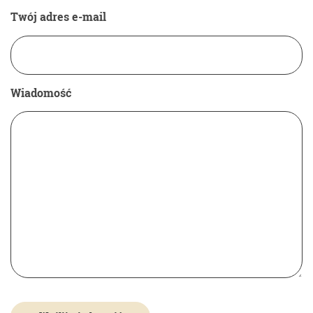
Twój adres e-mail
Wiadomość