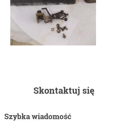
Skontaktuj się
Szybka wiadomość